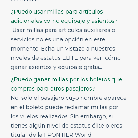
¿Puedes ayudarme con las oportunidades de
carrera en Frontier?
¿Puedo usar millas para artículos
adicionales como equipaje y asientos?
Usar millas para artículos auxiliares o
servicios no es una opción en este
momento. Echa un vistazo a nuestros
niveles de estatus ELITE para ver cómo
ganar asientos y equipaje gratis...
¿Puedo ganar millas por los boletos que
compras para otros pasajeros?
No, solo el pasajero cuyo nombre aparece
en el boleto puede reclamar millas por
los vuelos realizados. Sin embargo, si
tienes algún nivel de estatus élite o eres
titular de la FRONTIER World