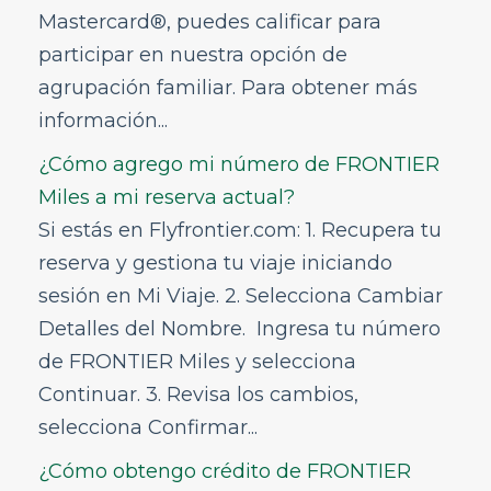
Mastercard®, puedes calificar para
participar en nuestra opción de
agrupación familiar. Para obtener más
información...
¿Cómo agrego mi número de FRONTIER
Miles a mi reserva actual?
Si estás en Flyfrontier.com: 1. Recupera tu
reserva y gestiona tu viaje iniciando
sesión en Mi Viaje. 2. Selecciona Cambiar
Detalles del Nombre. Ingresa tu número
de FRONTIER Miles y selecciona
Continuar. 3. Revisa los cambios,
selecciona Confirmar...
¿Cómo obtengo crédito de FRONTIER