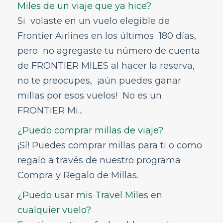
Miles de un viaje que ya hice?
Si volaste en un vuelo elegible de
Frontier Airlines en los últimos 180 días,
pero no agregaste tu número de cuenta
de FRONTIER MILES al hacer la reserva,
no te preocupes, ¡aún puedes ganar
millas por esos vuelos! No es un
FRONTIER Mi...
¿Puedo comprar millas de viaje?
¡Sí! Puedes comprar millas para ti o como
regalo a través de nuestro programa
Compra y Regalo de Millas.
¿Puedo usar mis Travel Miles en
cualquier vuelo?