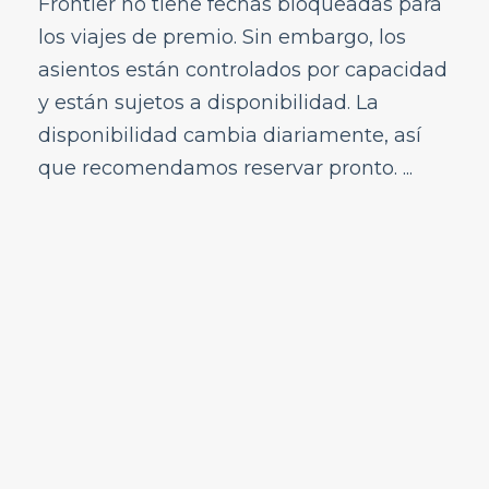
Frontier no tiene fechas bloqueadas para
los viajes de premio. Sin embargo, los
asientos están controlados por capacidad
y están sujetos a disponibilidad. La
disponibilidad cambia diariamente, así
que recomendamos reservar pronto. ...