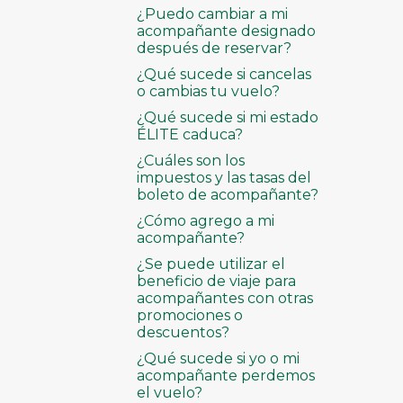
¿Puedo cambiar a mi
acompañante designado
después de reservar?
¿Qué sucede si cancelas
o cambias tu vuelo?
¿Qué sucede si mi estado
ÉLITE caduca?
¿Cuáles son los
impuestos y las tasas del
boleto de acompañante?
¿Cómo agrego a mi
acompañante?
¿Se puede utilizar el
beneficio de viaje para
acompañantes con otras
promociones o
descuentos?
¿Qué sucede si yo o mi
acompañante perdemos
el vuelo?