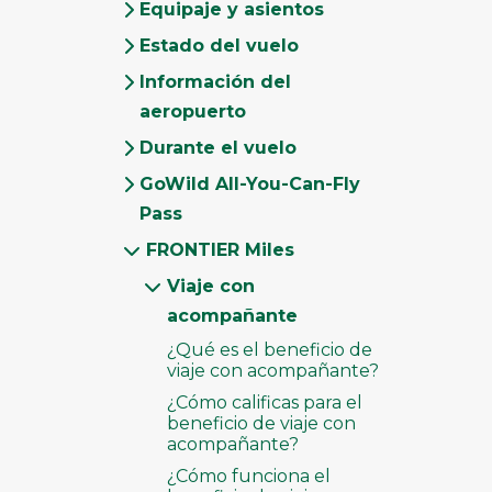
Equipaje y asientos
Estado del vuelo
Información del
aeropuerto
Durante el vuelo
GoWild All-You-Can-Fly
Pass
FRONTIER Miles
Viaje con
acompañante
¿Qué es el beneficio de
viaje con acompañante?
¿Cómo calificas para el
beneficio de viaje con
acompañante?
¿Cómo funciona el