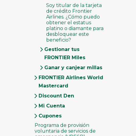
Soy titular de la tarjeta
de crédito Frontier
Airlines. ¿Cómo puedo
obtener el estatus
platino o diamante para
desbloquear este
beneficio?
Gestionar tus
FRONTIER Miles
Ganar y canjear millas
FRONTIER Airlines World
Mastercard
Discount Den
Mi Cuenta
Cupones
Programa de provisión
voluntaria de servicios de