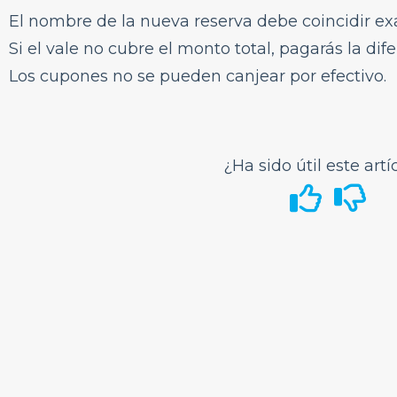
El nombre de la nueva reserva debe coincidir ex
Si el vale no cubre el monto total, pagarás la dife
Los cupones no se pueden canjear por efectivo.
¿Ha sido útil este artí