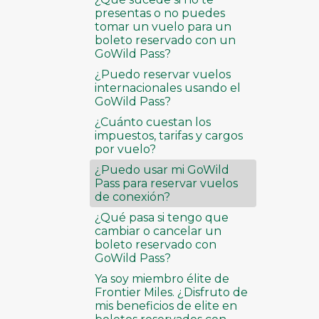
presentas o no puedes
tomar un vuelo para un
boleto reservado con un
GoWild Pass?
¿Puedo reservar vuelos
internacionales usando el
GoWild Pass?
¿Cuánto cuestan los
impuestos, tarifas y cargos
por vuelo?
¿Puedo usar mi GoWild
Pass para reservar vuelos
de conexión?
¿Qué pasa si tengo que
cambiar o cancelar un
boleto reservado con
GoWild Pass?
Ya soy miembro élite de
Frontier Miles. ¿Disfruto de
mis beneficios de elite en