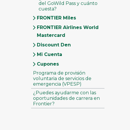
del GoWild Pass y cuánto
cuesta?
FRONTIER Miles
FRONTIER Airlines World
Mastercard
Discount Den
Mi Cuenta
Cupones
Programa de provisión
voluntaria de servicios de
emergencia (VPESP)
¿Puedes ayudarme con las
oportunidades de carrera en
Frontier?