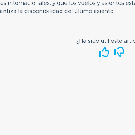
jes internacionales, y que los vuelos y asientos est
antiza la disponibilidad del último asiento.
¿Ha sido útil este artí