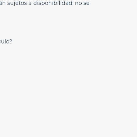
án sujetos a disponibilidad; no se
culo?