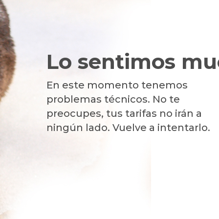
Lo sentimos muc
En este momento tenemos
problemas técnicos. No te
preocupes, tus tarifas no irán a
ningún lado. Vuelve a intentarlo.