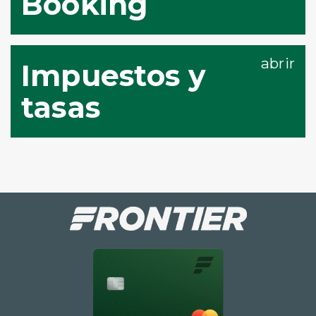
Booking
Impuestos y
tasas