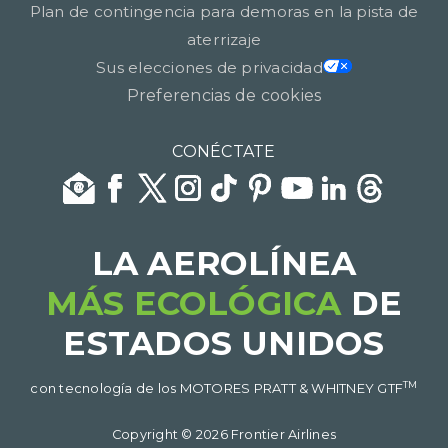
Plan de contingencia para demoras en la pista de
aterrizaje
Sus elecciones de privacidad
Preferencias de cookies
CONÉCTATE
LA AEROLÍNEA
MÁS ECOLÓGICA
DE
ESTADOS UNIDOS​​​​​​​
TM
con tecnología de los MOTORES PRATT & WHITNEY GTF
Copyright © 2026 Frontier Airlines