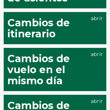
Cambios de
itinerario
Cambios de
vuelo en el
mismo día
Cambios de