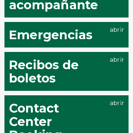
acompañante
Emergencias
Recibos de
boletos
Contact
Center