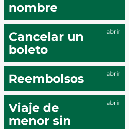
nombre
Cancelar un
boleto
Reembolsos
Viaje de
menor sin