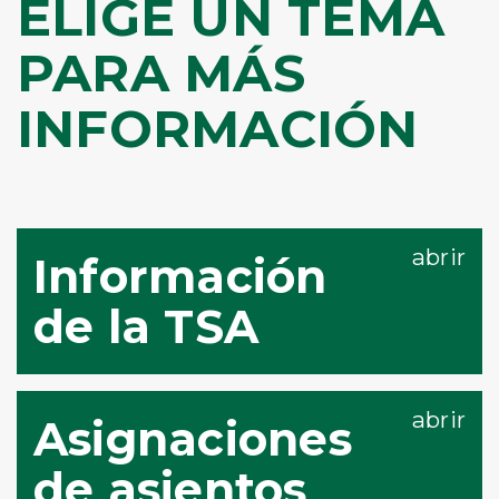
ELIGE UN TEMA
PARA MÁS
INFORMACIÓN
Información
de la TSA
Asignaciones
de asientos