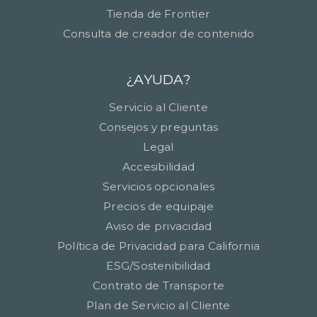
Tienda de Frontier
Consulta de creador de contenido
¿AYUDA?
Servicio al Cliente
Consejos y preguntas
Legal
Accesibilidad
Servicios opcionales
Precios de equipaje
Aviso de privacidad
Política de Privacidad para California
ESG/Sostenibilidad
Contrato de Transporte
Plan de Servicio al Cliente