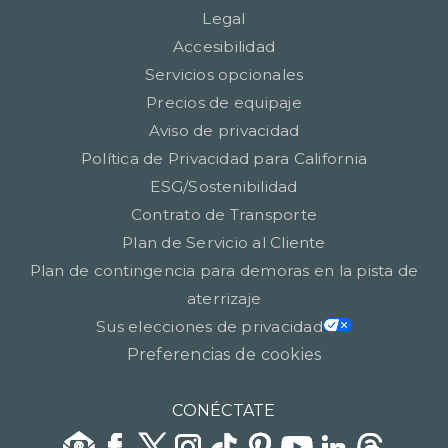
Legal
Accesibilidad
Servicios opcionales
Precios de equipaje
Aviso de privacidad
Política de Privacidad para California
ESG/Sostenibilidad
Contrato de Transporte
Plan de Servicio al Cliente
Plan de contingencia para demoras en la pista de
aterrizaje
Sus elecciones de privacidad
Preferencias de cookies
CONÉCTATE