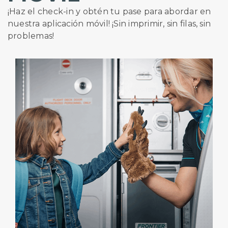
¡Haz el check-in y obtén tu pase para abordar en
nuestra aplicación móvil! ¡Sin imprimir, sin filas, sin
problemas!