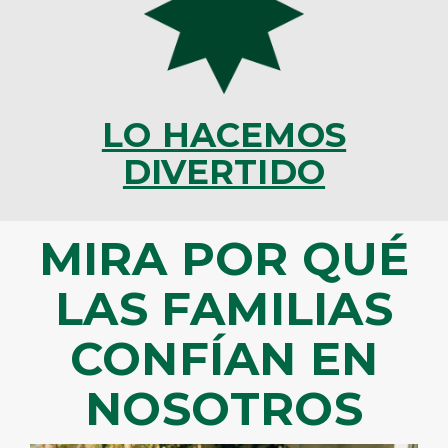
LO HACEMOS
DIVERTIDO
MIRA POR QUÉ
LAS FAMILIAS
CONFÍAN EN
NOSOTROS