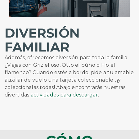
DIVERSIÓN
FAMILIAR
Además, ofrecemos diversión para toda la familia.
¿Viajas con Griz el oso, Otto el búho o Flo el
flamenco? Cuando estés a bordo, pide a tu amable
auxiliar de vuelo una tarjeta
coleccionable
, ¡y
colecciónalas todas! Abajo encontrarás nuestras
divertidas
actividades para descargar
.