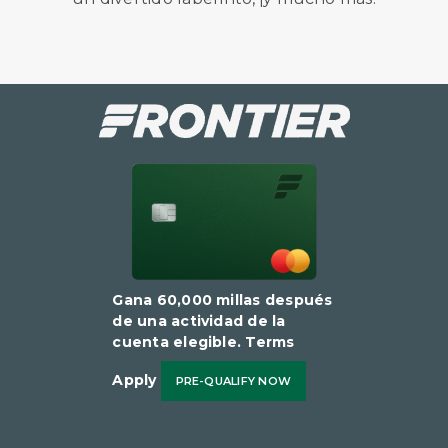
Gana 60,000 millas después
de una actividad de la
cuenta elegible​​​​​​​. Terms
Apply
PRE-QUALIFY NOW