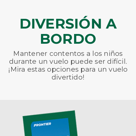
DIVERSIÓN A
BORDO
Mantener contentos a los niños
durante un vuelo puede ser difícil.
¡Mira
estas opciones para un vuelo
divertido!