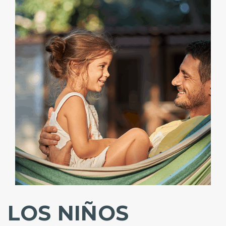
LOS NIÑOS