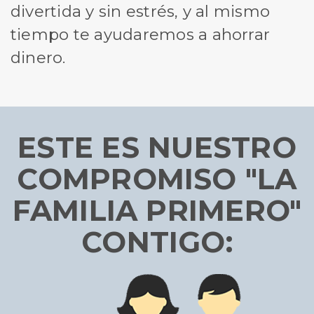
divertida y sin estrés, y al mismo
tiempo te ayudaremos a ahorrar
dinero.
ESTE ES NUESTRO
COMPROMISO "LA
FAMILIA PRIMERO"
CONTIGO: