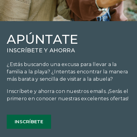
APÚNTATE
INSCRÍBETE Y AHORRA
¿Estás buscando una excusa para llevar a la
familia a la playa? ¿Intentas encontrar la manera
más barata y sencilla de visitar a la abuela?
Inscríbete y ahorra con nuestros emails. ¡Serás el
primero en conocer nuestras excelentes ofertas!
INSCRÍBETE