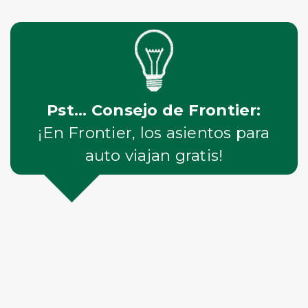
Pst... Consejo de Frontier:
¡En Frontier, los asientos para
auto viajan gratis!