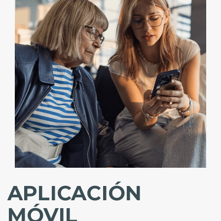
APLICACIÓN
MÓVIL