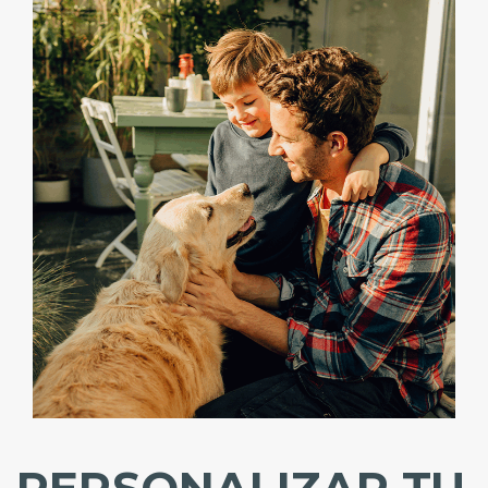
PERSONALIZAR TU