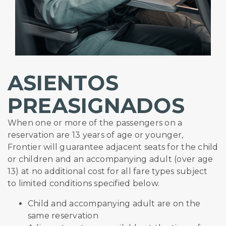
ASIENTOS
PREASIGNADOS
When one or more of the passengers on a
reservation are 13 years of age or younger,
Frontier will guarantee adjacent seats for the child
or children and an accompanying adult (over age
13) at no additional cost for all fare types subject
to limited conditions specified below.
Child and accompanying adult are on the
same reservation