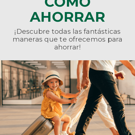
CÓMO
AHORRAR
¡Descubre todas las fantásticas
maneras que te ofrecemos para
ahorrar!