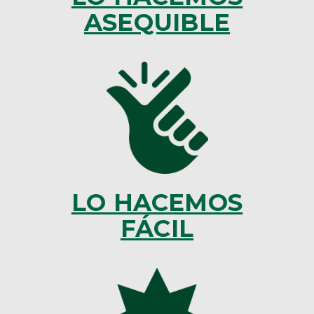
ASEQUIBLE
LO HACEMOS
FÁCIL