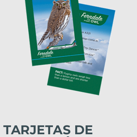
TARJETAS DE