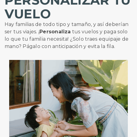
VUELO
Hay familias de todo tipo y tamaño, y así deberían
ser tus viajes. ¡
Personaliza
tus vuelos y paga solo
lo que tu familia necesita! ¿Solo traes equipaje de
mano? Págalo con anticipación y evita la fila.