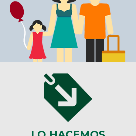
LO HACEMOS