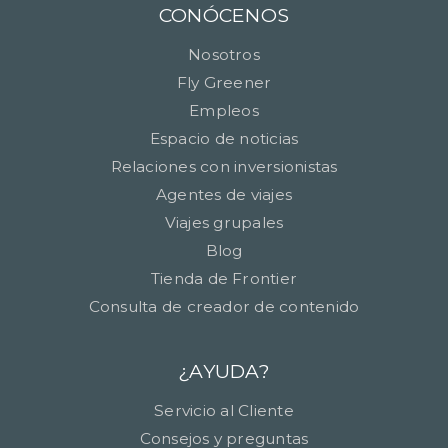
CONÓCENOS
Nosotros
Fly Greener
Empleos
Espacio de noticias
Relaciones con inversionistas
Agentes de viajes
Viajes grupales
Blog
Tienda de Frontier
Consulta de creador de contenido
¿AYUDA?
Servicio al Cliente
Consejos y preguntas