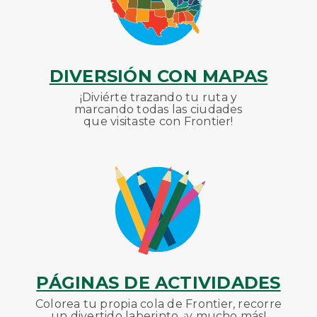
DIVERSIÓN CON MAPAS
¡Diviérte trazando tu ruta y
marcando todas las ciudades
que visitaste con Frontier!
PÁGINAS DE ACTIVIDADES
Colorea tu propia cola de Frontier, recorre
un divertido laberinto, ¡y mucho más!