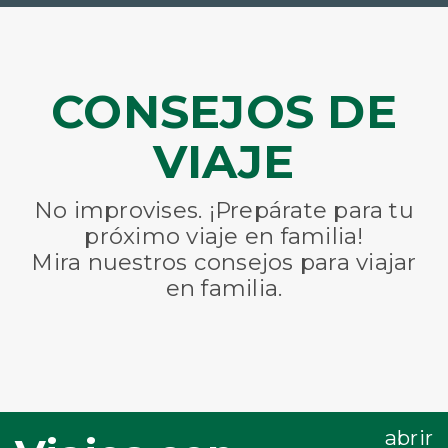
CONSEJOS DE
VIAJE
No improvises. ¡Prepárate para tu
próximo viaje en familia!
Mira nuestros consejos para viajar
en familia.