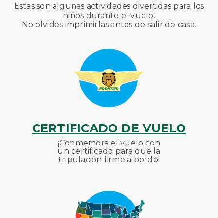
Estas
son algunas actividades divertidas para los
niños durante el vuelo.
No olvides imprimirlas antes de salir de casa.
CERTIFICADO DE VUELO
¡Conmemora el vuelo con
un certificado para que la
tripulación firme a bordo!