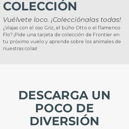
COLECCIÓN
Vuélvete loco. ¡Colecciónalas todas!
¿Viajas con el oso Griz, el búho Otto o el flamenco
Flo? ¡Pide una tarjeta de colección de Frontier en
tu próximo vuelo y aprende sobre los animales de
nuestras colas!
DESCARGA UN
POCO DE
DIVERSIÓN