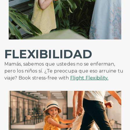
FLEXIBILIDAD
Mamás, sabemos que ustedes no se enferman,
pero los niños sí. ¿Te preocupa que eso arruine tu
viaje? Book stress-free with
Flight Flexibility.