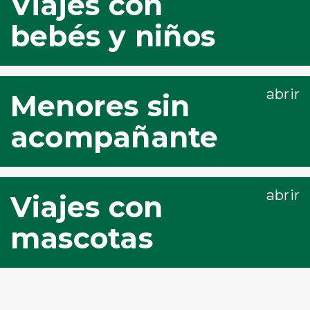
Viajes con
bebés y niños
Menores sin
acompañante
Viajes con
mascotas