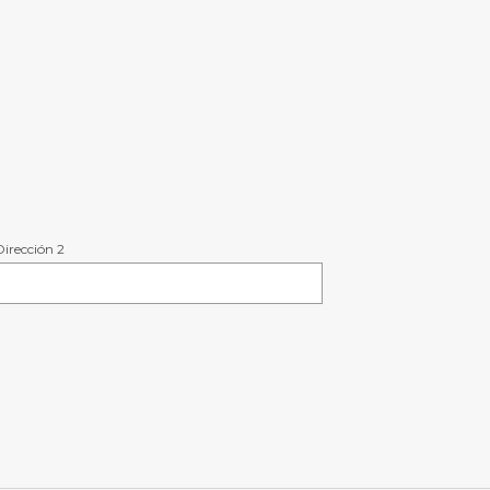
Dirección 2