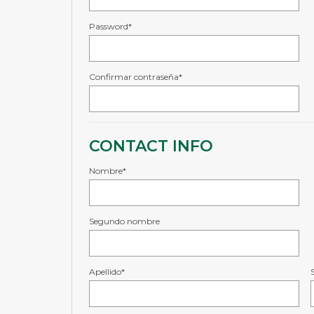
Password*
Confirmar contraseña*
CONTACT INFO
Nombre*
Segundo nombre
Apellido*