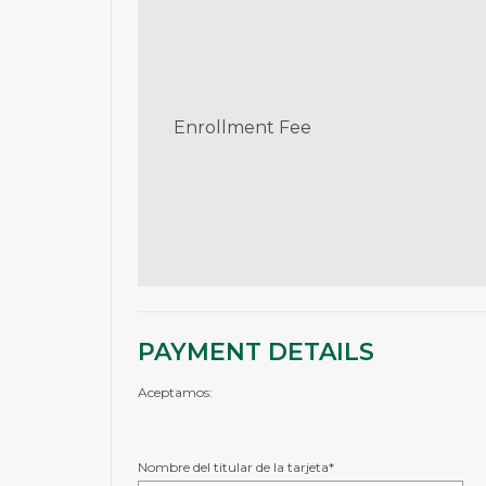
Enrollment Fee
PAYMENT DETAILS
Aceptamos:
Nombre del titular de la tarjeta*