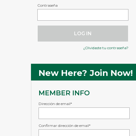
Contraseña
LOG IN
¿Olvidaste tu contraseña?
New Here? Join Now!
MEMBER INFO
Dirección de email*
Confirmar dirección de email*