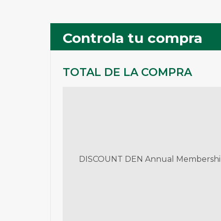
Controla tu compra
TOTAL DE LA COMPRA
DISCOUNT DEN Annual Membersh