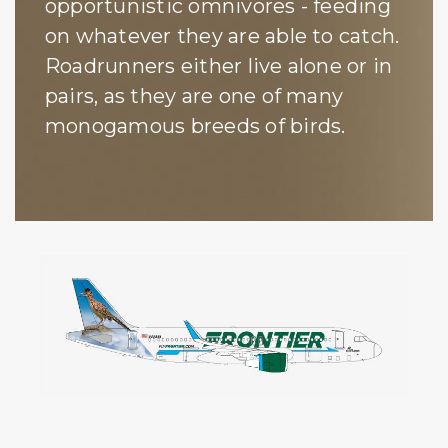
opportunistic omnivores - feeding
on whatever they are able to catch.
Roadrunners either live alone or in
pairs, as they are one of many
monogamous breeds of birds.