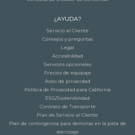
¿AYUDA?
Servicio al Cliente
Consejos y preguntas
Legal
Accesibilidad
Servicios opcionales
Precios de equipaje
Aviso de privacidad
Política de Privacidad para California
ESG/Sostenibilidad
Contrato de Transporte
Plan de Servicio al Cliente
Plan de contingencia para demoras en la pista de
aterrizaje