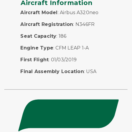
Aircraft Information
Aircraft Model
: Airbus A320neo
Aircraft Registration
: N346FR
Seat Capacity
: 186
Engine Type
: CFM LEAP 1-A
First Flight
: 01/03/2019
Final Assembly Location
: USA