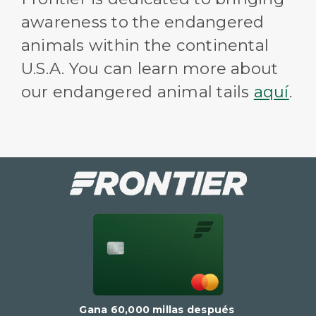
awareness to the endangered
animals within the continental
U.S.A. You can learn more about
our endangered animal tails
aquí
.
Gana 60,000 millas después