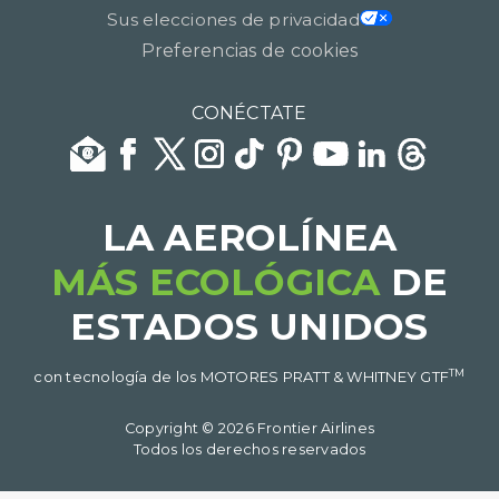
Sus elecciones de privacidad
Preferencias de cookies
CONÉCTATE
LA AEROLÍNEA
MÁS ECOLÓGICA
DE
ESTADOS UNIDOS​​​​​​​
TM
con tecnología de los MOTORES PRATT & WHITNEY GTF
Copyright © 2026 Frontier Airlines
Todos los derechos reservados