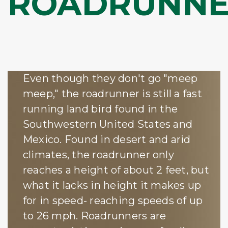
ROADRUNN
Even though they don't go "meep
meep," the roadrunner is still a fast
running land bird found in the
Southwestern United States and
Mexico. Found in desert and arid
climates, the roadrunner only
reaches a height of about 2 feet, but
what it lacks in height it makes up
for in speed- reaching speeds of up
to 26 mph. Roadrunners are