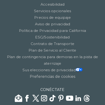
Accesibilidad
Servicios opcionales
Precios de equipaje
Aviso de privacidad
Política de Privacidad para California
ESG/Sostenibilidad
Contrato de Transporte
Plan de Servicio al Cliente
Plan de contingencia para demoras en la pista de
aterrizaje
Sus elecciones de privacidad
Preferencias de cookies
CONÉCTATE