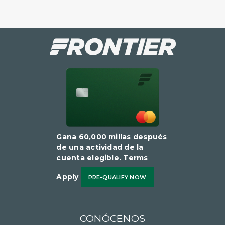
Gana 60,000 millas después
de una actividad de la
cuenta elegible​​​​​​​. Terms
Apply
PRE-QUALIFY NOW
CONÓCENOS