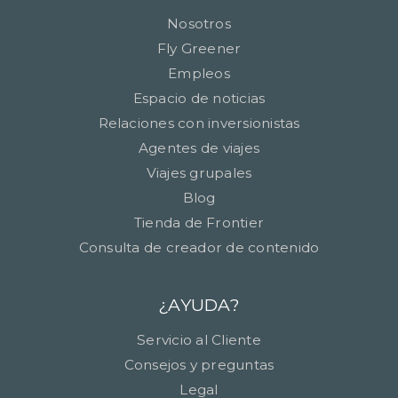
Nosotros
Fly Greener
Empleos
Espacio de noticias
Relaciones con inversionistas
Agentes de viajes
Viajes grupales
Blog
Tienda de Frontier
Consulta de creador de contenido
¿AYUDA?
Servicio al Cliente
Consejos y preguntas
Legal