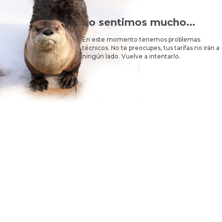
Lo sentimos mucho...
En este momento tenemos problemas
técnicos. No te preocupes, tus tarifas no irán a
ningún lado. Vuelve a intentarlo.